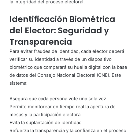
la integridad del proceso electoral.
Identificación Biométrica
del Elector: Seguridad y
Transparencia
Para evitar fraudes de identidad, cada elector deberá
verificar su identidad a través de un dispositivo
biométrico que comparará su huella digital con la base
de datos del Consejo Nacional Electoral (CNE). Este
sistema:
Asegura que cada persona vote una sola vez
Permite monitorear en tiempo real la apertura de
mesas y la participación electoral
Evita la suplantación de identidad
Refuerza la transparencia y la confianza en el proceso