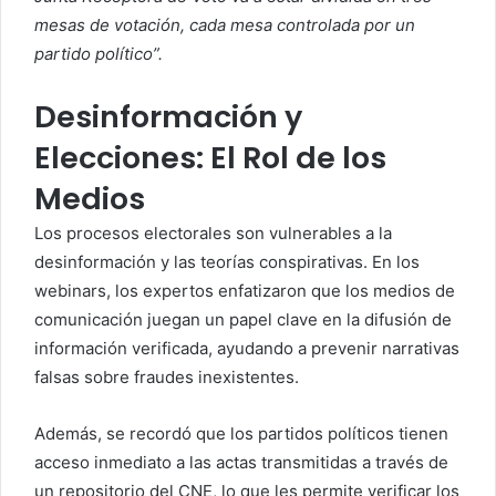
mesas de votación, cada mesa controlada por un
partido político”.
Desinformación y
Elecciones: El Rol de los
Medios
Los procesos electorales son vulnerables a la
desinformación y las teorías conspirativas. En los
webinars, los expertos enfatizaron que los medios de
comunicación juegan un papel clave en la difusión de
información verificada, ayudando a prevenir narrativas
falsas sobre fraudes inexistentes.
Además, se recordó que los partidos políticos tienen
acceso inmediato a las actas transmitidas a través de
un repositorio del CNE, lo que les permite verificar los