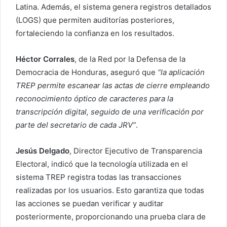
Latina. Además, el sistema genera registros detallados
(LOGS) que permiten auditorías posteriores,
fortaleciendo la confianza en los resultados.
Héctor Corrales
, de la Red por la Defensa de la
Democracia de Honduras, aseguró que
“l
a aplicación
TREP permite escanear las actas de cierre empleando
reconocimiento óptico de caracteres para la
transcripción digital, seguido de una verificación por
parte del secretario de cada JRV”
.
Jesús Delgado
, Director Ejecutivo de Transparencia
Electoral, indicó que la tecnología utilizada en el
sistema TREP registra todas las transacciones
realizadas por los usuarios. Esto garantiza que todas
las acciones se puedan verificar y auditar
posteriormente, proporcionando una prueba clara de