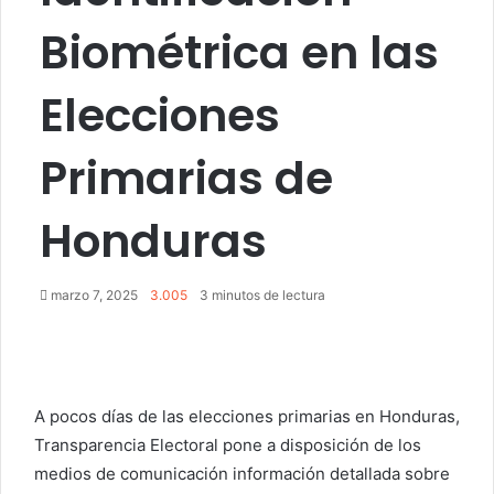
Biométrica en las
Elecciones
Primarias de
Honduras
marzo 7, 2025
3.005
3 minutos de lectura
A pocos días de las elecciones primarias en Honduras,
Transparencia Electoral pone a disposición de los
medios de comunicación información detallada sobre