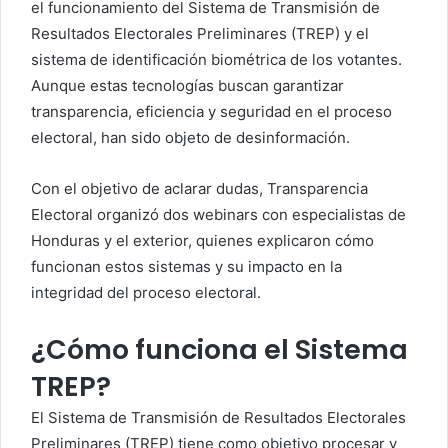
el funcionamiento del Sistema de Transmisión de
Resultados Electorales Preliminares (TREP) y el
sistema de identificación biométrica de los votantes.
Aunque estas tecnologías buscan garantizar
transparencia, eficiencia y seguridad en el proceso
electoral, han sido objeto de desinformación.
Con el objetivo de aclarar dudas, Transparencia
Electoral organizó dos webinars con especialistas de
Honduras y el exterior, quienes explicaron cómo
funcionan estos sistemas y su impacto en la
integridad del proceso electoral.
¿Cómo funciona el Sistema
TREP?
El Sistema de Transmisión de Resultados Electorales
Preliminares (TREP) tiene como objetivo procesar y