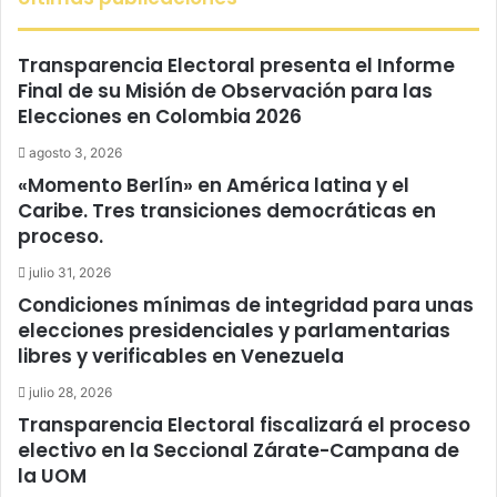
Transparencia Electoral presenta el Informe
Final de su Misión de Observación para las
Elecciones en Colombia 2026
agosto 3, 2026
«Momento Berlín» en América latina y el
Caribe. Tres transiciones democráticas en
proceso.
julio 31, 2026
Condiciones mínimas de integridad para unas
elecciones presidenciales y parlamentarias
libres y verificables en Venezuela
julio 28, 2026
Transparencia Electoral fiscalizará el proceso
electivo en la Seccional Zárate-Campana de
la UOM