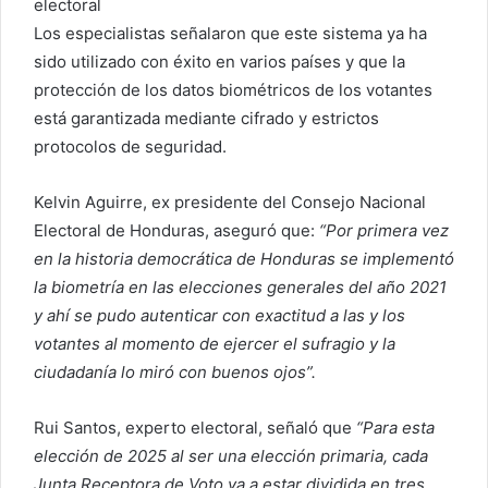
electoral
Los especialistas señalaron que este sistema ya ha
sido utilizado con éxito en varios países y que la
protección de los datos biométricos de los votantes
está garantizada mediante cifrado y estrictos
protocolos de seguridad.
Kelvin Aguirre, ex presidente del Consejo Nacional
Electoral de Honduras, aseguró que:
“Por primera vez
en la historia democrática de Honduras se implementó
la biometría en las elecciones generales del año 2021
y ahí se pudo autenticar con exactitud a las y los
votantes al momento de ejercer el sufragio y la
ciudadanía lo miró con buenos ojos”.
Rui Santos, experto electoral, señaló que
“Para esta
elección de 2025 al ser una elección primaria, cada
Junta Receptora de Voto va a estar dividida en tres