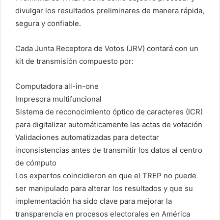
divulgar los resultados preliminares de manera rápida,
segura y confiable.
Cada Junta Receptora de Votos (JRV) contará con un
kit de transmisión compuesto por:
Computadora all-in-one
Impresora multifuncional
Sistema de reconocimiento óptico de caracteres (ICR)
para digitalizar automáticamente las actas de votación
Validaciones automatizadas para detectar
inconsistencias antes de transmitir los datos al centro
de cómputo
Los expertos coincidieron en que el TREP no puede
ser manipulado para alterar los resultados y que su
implementación ha sido clave para mejorar la
transparencia en procesos electorales en América