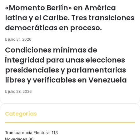
«Momento Berlín» en América
latina y el Caribe. Tres transiciones
democráticas en proceso.
julio 31, 2026
Condiciones mínimas de
integridad para unas elecciones
presidenciales y parlamentarias
libres y verificables en Venezuela
julio 28, 2026
Categorías
Transparencia Electoral
113
Novedades
80