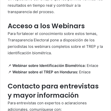
resultados en tiempo real y contribuir a la
transparencia del proceso.
Acceso a los Webinars
Para fortalecer el conocimiento sobre estos temas,
Transparencia Electoral pone a disposición de los
periodistas los webinars completos sobre el TREP y la
identificación biométrica.
📌
Webinar sobre Identificación Biométrica:
Enlace
📌
Webinar sobre el TREP en Honduras:
Enlace
Contacto para entrevistas
y mayor información
Para entrevistas con expertos o aclaraciones
adicionales, comuníquese con: