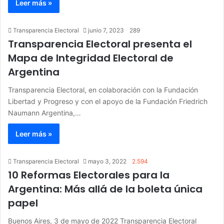
Leer más »
Transparencia Electoral
junio 7, 2023
289
Transparencia Electoral presenta el
Mapa de Integridad Electoral de
Argentina
Transparencia Electoral, en colaboración con la Fundación
Libertad y Progreso y con el apoyo de la Fundación Friedrich
Naumann Argentina,…
Leer más »
Transparencia Electoral
mayo 3, 2022
2.594
10 Reformas Electorales para la
Argentina: Más allá de la boleta única
papel
Buenos Aires, 3 de mayo de 2022 Transparencia Electoral