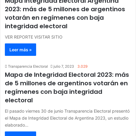
Mapa Integridad Electoral Argentina
2023: más de 5 millones de argentinos
votarán en regímenes con baja
integridad electoral
VER REPORTE VISITAR SITIO
Leer más »
Transparencia Electoral
julio 7, 2023
3.029
Mapa de Integridad Electoral 2023: más
de 5 millones de argentinos votarán en
regímenes con baja integridad
electoral
El pasado viernes 30 de junio Transparencia Electoral presentó
el Mapa de Integridad Electoral de Argentina 2023, un estudio
elaborado…