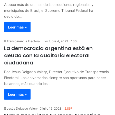
A poco más de un mes de las elecciones regionales y
municipales de Brasil, el Supremo Tribunal Federal ha
decidido…
Leer más »
Transparencia Electoral
octubre 4, 2023
136
La democracia argentina está en
deuda con la auditoría electoral
ciudadana
Por Jesús Delgado Valery, Director Ejecutivo de Transparencia
Electoral. Los aniversarios siempre son oportunos para hacer
balances, más cuando los…
Leer más »
Jesús Delgado Valery
julio 15, 2023
2.867