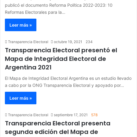
publicó el documento Reforma Política 2022-2023: 10
Reformas Electorales para la…
Leer más »
Transparencia Electoral
octubre 19, 2021
234
Transparencia Electoral presentó el
Mapa de Integridad Electoral de
Argentina 2021
El Mapa de Integridad Electoral Argentina es un estudio llevado
a cabo por la ONG Transparencia Electoral y apoyado por…
Leer más »
Transparencia Electoral
septiembre 17, 2021
578
Transparencia Electoral presenta
segunda edición del Mapa de