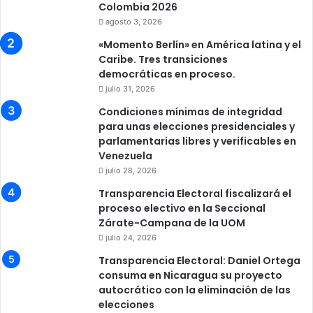
Colombia 2026
agosto 3, 2026
«Momento Berlín» en América latina y el
Caribe. Tres transiciones
democráticas en proceso.
julio 31, 2026
Condiciones mínimas de integridad
para unas elecciones presidenciales y
parlamentarias libres y verificables en
Venezuela
julio 28, 2026
Transparencia Electoral fiscalizará el
proceso electivo en la Seccional
Zárate-Campana de la UOM
julio 24, 2026
Transparencia Electoral: Daniel Ortega
consuma en Nicaragua su proyecto
autocrático con la eliminación de las
elecciones