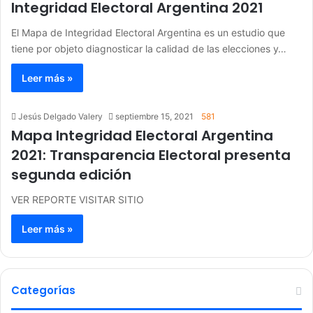
Integridad Electoral Argentina 2021
El Mapa de Integridad Electoral Argentina es un estudio que
tiene por objeto diagnosticar la calidad de las elecciones y…
Leer más »
Jesús Delgado Valery
septiembre 15, 2021
581
Mapa Integridad Electoral Argentina
2021: Transparencia Electoral presenta
segunda edición
VER REPORTE VISITAR SITIO
Leer más »
Categorías