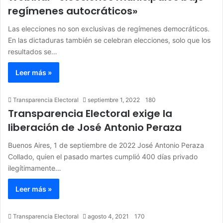
regímenes autocráticos»
Las elecciones no son exclusivas de regímenes democráticos.
En las dictaduras también se celebran elecciones, solo que los
resultados se…
Leer más »
Transparencia Electoral
septiembre 1, 2022
180
Transparencia Electoral exige la
liberación de José Antonio Peraza
Buenos Aires, 1 de septiembre de 2022 José Antonio Peraza
Collado, quien el pasado martes cumplió 400 días privado
ilegítimamente…
Leer más »
Transparencia Electoral
agosto 4, 2021
170