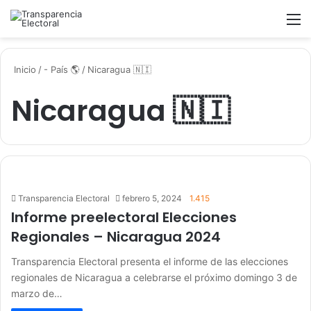
Buscar
M
Inicio
/
- País 🌎
/
Nicaragua 🇳🇮
Nicaragua 🇳🇮
Transparencia Electoral
febrero 5, 2024
1.415
Informe preelectoral Elecciones
Regionales – Nicaragua 2024
Transparencia Electoral presenta el informe de las elecciones
regionales de Nicaragua a celebrarse el próximo domingo 3 de
marzo de…