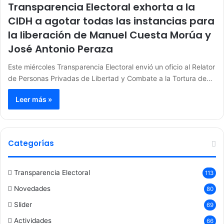
Transparencia Electoral exhorta a la
CIDH a agotar todas las instancias para
la liberación de Manuel Cuesta Morúa y
José Antonio Peraza
Este miércoles Transparencia Electoral envió un oficio al Relator
de Personas Privadas de Libertad y Combate a la Tortura de…
Leer más »
Categorías
Transparencia Electoral
113
Novedades
80
Slider
69
Actividades
66