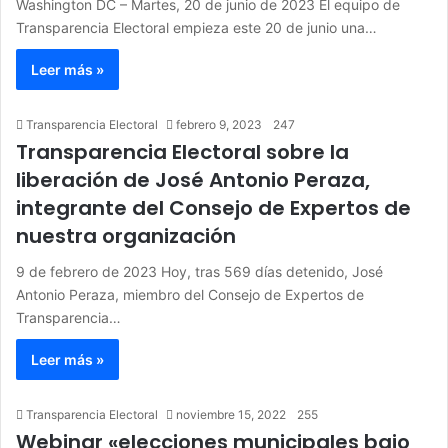
Washington DC – Martes, 20 de junio de 2023 El equipo de
Transparencia Electoral empieza este 20 de junio una…
Leer más »
Transparencia Electoral
febrero 9, 2023
247
Transparencia Electoral sobre la
liberación de José Antonio Peraza,
integrante del Consejo de Expertos de
nuestra organización
9 de febrero de 2023 Hoy, tras 569 días detenido, José
Antonio Peraza, miembro del Consejo de Expertos de
Transparencia…
Leer más »
Transparencia Electoral
noviembre 15, 2022
255
Webinar «elecciones municipales bajo