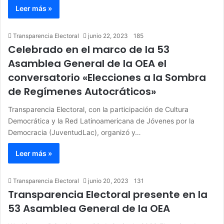
Leer más »
Transparencia Electoral
junio 22, 2023
185
Celebrado en el marco de la 53
Asamblea General de la OEA el
conversatorio «Elecciones a la Sombra
de Regímenes Autocráticos»
Transparencia Electoral, con la participación de Cultura
Democrática y la Red Latinoamericana de Jóvenes por la
Democracia (JuventudLac), organizó y…
Leer más »
Transparencia Electoral
junio 20, 2023
131
Transparencia Electoral presente en la
53 Asamblea General de la OEA