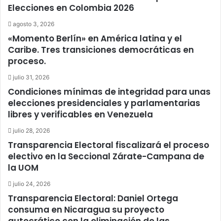
Elecciones en Colombia 2026
agosto 3, 2026
«Momento Berlín» en América latina y el
Caribe. Tres transiciones democráticas en
proceso.
julio 31, 2026
Condiciones mínimas de integridad para unas
elecciones presidenciales y parlamentarias
libres y verificables en Venezuela
julio 28, 2026
Transparencia Electoral fiscalizará el proceso
electivo en la Seccional Zárate-Campana de
la UOM
julio 24, 2026
Transparencia Electoral: Daniel Ortega
consuma en Nicaragua su proyecto