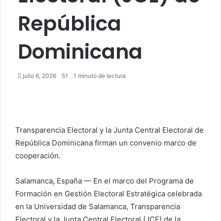
República
Dominicana
julio 6, 2026
51
1 minuto de lectura
Transparencia Electoral y la Junta Central Electoral de
República Dominicana firman un convenio marco de
cooperación.
Salamanca, España — En el marco del Programa de
Formación en Gestión Electoral Estratégica celebrada
en la Universidad de Salamanca, Transparencia
Electoral y la Junta Central Electoral (JCE) de la