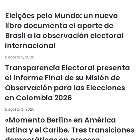
Eleições pelo Mundo: un nuevo
libro documenta el aporte de
Brasil a la observación electoral
internacional
agosto 5, 2026
Transparencia Electoral presenta
el Informe Final de su Misión de
Observación para las Elecciones
en Colombia 2026
agosto 3, 2026
«Momento Berlín» en América
latina y el Caribe. Tres transiciones