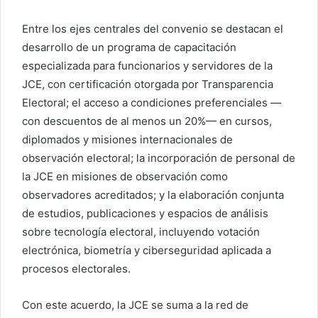
Entre los ejes centrales del convenio se destacan el
desarrollo de un programa de capacitación
especializada para funcionarios y servidores de la
JCE, con certificación otorgada por Transparencia
Electoral; el acceso a condiciones preferenciales —
con descuentos de al menos un 20%— en cursos,
diplomados y misiones internacionales de
observación electoral; la incorporación de personal de
la JCE en misiones de observación como
observadores acreditados; y la elaboración conjunta
de estudios, publicaciones y espacios de análisis
sobre tecnología electoral, incluyendo votación
electrónica, biometría y ciberseguridad aplicada a
procesos electorales.
Con este acuerdo, la JCE se suma a la red de