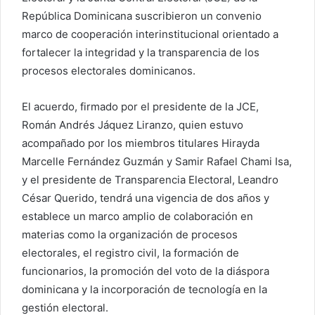
República Dominicana suscribieron un convenio
marco de cooperación interinstitucional orientado a
fortalecer la integridad y la transparencia de los
procesos electorales dominicanos.
El acuerdo, firmado por el presidente de la JCE,
Román Andrés Jáquez Liranzo, quien estuvo
acompañado por los miembros titulares Hirayda
Marcelle Fernández Guzmán y Samir Rafael Chami Isa,
y el presidente de Transparencia Electoral, Leandro
César Querido, tendrá una vigencia de dos años y
establece un marco amplio de colaboración en
materias como la organización de procesos
electorales, el registro civil, la formación de
funcionarios, la promoción del voto de la diáspora
dominicana y la incorporación de tecnología en la
gestión electoral.