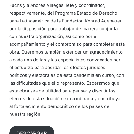
Fuchs y a Andrés Villegas, jefe y coordinador,
respectivamente, del Programa Estado de Derecho
para Latinoamérica de la Fundación Konrad Adenauer,
por la disposición para trabajar de manera conjunta
con nuestra organización, así como por el
acompañamiento y el compromiso para completar esta
obra. Queremos también extender un agradecimiento
a cada uno de los y las especialistas convocados por
el esfuerzo para abordar los efectos jurídicos,
políticos y electorales de esta pandemia en curso, con
las dificultades que ello representó. Esperamos que
esta obra sea de utilidad para pensar y discutir los
efectos de esta situación extraordinaria y contribuya
al fortalecimiento democrático de los países de
nuestra región.
DESCARGAR