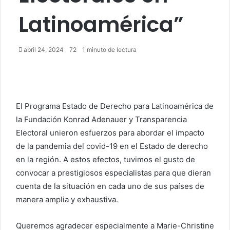
Latinoamérica”
abril 24, 2024
72
1 minuto de lectura
El Programa Estado de Derecho para Latinoamérica de
la Fundación Konrad Adenauer y Transparencia
Electoral unieron esfuerzos para abordar el impacto
de la pandemia del covid-19 en el Estado de derecho
en la región. A estos efectos, tuvimos el gusto de
convocar a prestigiosos especialistas para que dieran
cuenta de la situación en cada uno de sus países de
manera amplia y exhaustiva.
Queremos agradecer especialmente a Marie-Christine