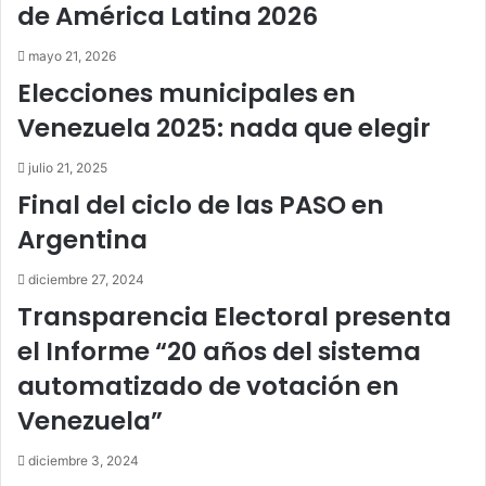
de América Latina 2026
mayo 21, 2026
Elecciones municipales en
Venezuela 2025: nada que elegir
julio 21, 2025
Final del ciclo de las PASO en
Argentina
diciembre 27, 2024
Transparencia Electoral presenta
el Informe “20 años del sistema
automatizado de votación en
Venezuela”
diciembre 3, 2024