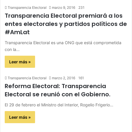
Transparencia Electoral
marzo 9, 2016
231
Transparencia Electoral premiará a los
entes electorales y partidos políticos de
#AmLat
Transparencia Electoral es una ONG que está comprometida
con la…
Leer más »
Transparencia Electoral
marzo 2, 2016
161
Reforma Electoral: Transparencia
Electoral se reunió con el Gobierno.
El 29 de febrero el Ministro del Interior, Rogelio Frigerio…
Leer más »