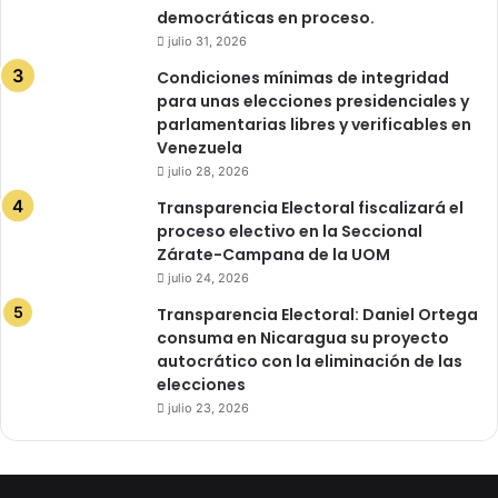
democráticas en proceso.
julio 31, 2026
Condiciones mínimas de integridad
para unas elecciones presidenciales y
parlamentarias libres y verificables en
Venezuela
julio 28, 2026
Transparencia Electoral fiscalizará el
proceso electivo en la Seccional
Zárate-Campana de la UOM
julio 24, 2026
Transparencia Electoral: Daniel Ortega
consuma en Nicaragua su proyecto
autocrático con la eliminación de las
elecciones
julio 23, 2026