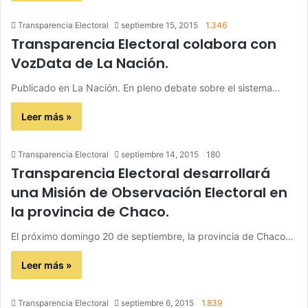
Transparencia Electoral
septiembre 15, 2015
1.346
Transparencia Electoral colabora con
VozData de La Nación.
Publicado en La Nación. En pleno debate sobre el sistema…
Leer más »
Transparencia Electoral
septiembre 14, 2015
180
Transparencia Electoral desarrollará
una Misión de Observación Electoral en
la provincia de Chaco.
El próximo domingo 20 de septiembre, la provincia de Chaco…
Leer más »
Transparencia Electoral
septiembre 6, 2015
1.839