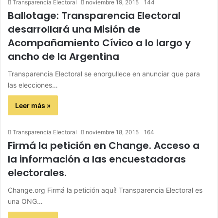
Transparencia Electoral
noviembre 19, 2015
144
Ballotage: Transparencia Electoral
desarrollará una Misión de
Acompañamiento Cívico a lo largo y
ancho de la Argentina
Transparencia Electoral se enorgullece en anunciar que para
las elecciones…
Leer más »
Transparencia Electoral
noviembre 18, 2015
164
Firmá la petición en Change. Acceso a
la información a las encuestadoras
electorales.
Change.org Firmá la petición aquí! Transparencia Electoral es
una ONG…