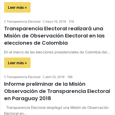
Leer más »
Transparencia Electoral
mayo 16, 2018
216
Transparencia Electoral realizará una
Misión de Observación Electoral en las
elecciones de Colombia
En el marco de las elecciones presidenciales de Colombia del…
Leer más »
Transparencia Electoral
abril 25, 2018
189
Informe preliminar de la Misión
Observación de Transparencia Electoral
en Paraguay 2018
Transparencia Electoral desplegó una Misión de Observación
Electoral en…