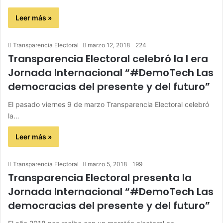
Leer más »
Transparencia Electoral
marzo 12, 2018
224
Transparencia Electoral celebró la I era
Jornada Internacional “#DemoTech Las
democracias del presente y del futuro”
El pasado viernes 9 de marzo Transparencia Electoral celebró
la…
Leer más »
Transparencia Electoral
marzo 5, 2018
199
Transparencia Electoral presenta la
Jornada Internacional “#DemoTech Las
democracias del presente y del futuro”