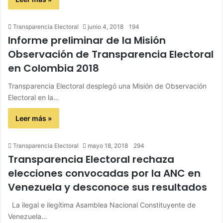
Transparencia Electoral
junio 4, 2018
194
Informe preliminar de la Misión
Observación de Transparencia Electoral
en Colombia 2018
Transparencia Electoral desplegó una Misión de Observación
Electoral en la…
Leer más »
Transparencia Electoral
mayo 18, 2018
294
Transparencia Electoral rechaza
elecciones convocadas por la ANC en
Venezuela y desconoce sus resultados
La ilegal e ilegítima Asamblea Nacional Constituyente de
Venezuela…