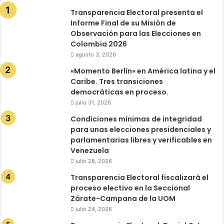
Transparencia Electoral presenta el
Informe Final de su Misión de
Observación para las Elecciones en
Colombia 2026
agosto 3, 2026
«Momento Berlín» en América latina y el
Caribe. Tres transiciones
democráticas en proceso.
julio 31, 2026
Condiciones mínimas de integridad
para unas elecciones presidenciales y
parlamentarias libres y verificables en
Venezuela
julio 28, 2026
Transparencia Electoral fiscalizará el
proceso electivo en la Seccional
Zárate-Campana de la UOM
julio 24, 2026