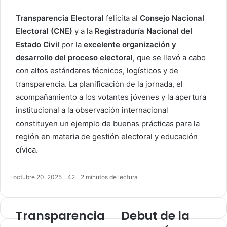
Transparencia Electoral
felicita al
Consejo Nacional
Electoral (CNE)
y a la
Registraduría Nacional del
Estado Civil
por la
excelente organización y
desarrollo del proceso electoral
, que se llevó a cabo
con altos estándares técnicos, logísticos y de
transparencia. La planificación de la jornada, el
acompañamiento a los votantes jóvenes y la apertura
institucional a la observación internacional
constituyen un ejemplo de buenas prácticas para la
región en materia de gestión electoral y educación
cívica.
octubre 20, 2025
42
2 minutos de lectura
Transparencia
Debut de la