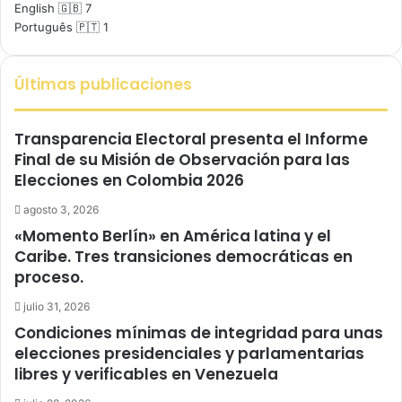
English 🇬🇧
7
Português 🇵🇹
1
Últimas publicaciones
Transparencia Electoral presenta el Informe
Final de su Misión de Observación para las
Elecciones en Colombia 2026
agosto 3, 2026
«Momento Berlín» en América latina y el
Caribe. Tres transiciones democráticas en
proceso.
julio 31, 2026
Condiciones mínimas de integridad para unas
elecciones presidenciales y parlamentarias
libres y verificables en Venezuela