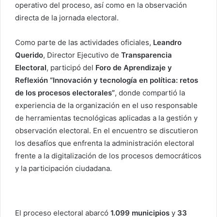
operativo del proceso, así como en la observación
directa de la jornada electoral.
Como parte de las actividades oficiales,
Leandro
Querido
, Director Ejecutivo de
Transparencia
Electoral
, participó del
Foro de Aprendizaje y
Reflexión “Innovación y tecnología en política: retos
de los procesos electorales”
, donde compartió la
experiencia de la organización en el uso responsable
de herramientas tecnológicas aplicadas a la gestión y
observación electoral. En el encuentro se discutieron
los desafíos que enfrenta la administración electoral
frente a la digitalización de los procesos democráticos
y la participación ciudadana.
El proceso electoral abarcó
1.099 municipios
y
33