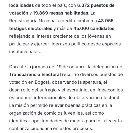
localidades
de todo el país, con
6.372 puestos de
votación
y
19.869 mesas habilitadas
. La
Registraduría Nacional acreditó también a
43.955
testigos electorales
y más de
45.000 candidatos
,
reflejando el interés creciente de los jóvenes en
participar y ejercer liderazgo político desde espacios
institucionales.
Durante la jornada del 19 de octubre, la delegación de
Transparencia Electoral
recorrió diversos puestos de
votación en Bogotá, observando la apertura, el
desarrollo del sufragio y el escrutinio, en línea con los
estándares internacionales de observación electoral.
La misión permitió relevar buenas prácticas en la
organización de comicios juveniles, así como
identificar oportunidades de mejora para fortalecer la
confianza ciudadana en estos procesos.