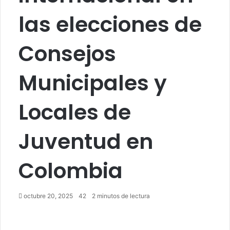
las elecciones de
Consejos
Municipales y
Locales de
Juventud en
Colombia
octubre 20, 2025
42
2 minutos de lectura