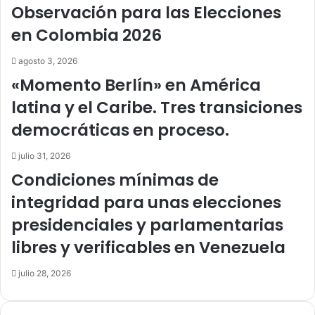
Observación para las Elecciones
en Colombia 2026
agosto 3, 2026
«Momento Berlín» en América
latina y el Caribe. Tres transiciones
democráticas en proceso.
julio 31, 2026
Condiciones mínimas de
integridad para unas elecciones
presidenciales y parlamentarias
libres y verificables en Venezuela
julio 28, 2026