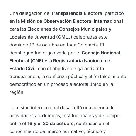
Una delegación de
Transparencia Electoral
participó
en la
Misión de Observación Electoral Internacional
para las
Elecciones de Consejos Municipales y
Locales de Juventud (CMLJ)
celebradas este
domingo 19 de octubre en toda Colombia. El
despliegue fue organizado por el
Consejo Nacional
Electoral (CNE)
y la
Registraduría Nacional del
Estado Civil
, con el objetivo de garantizar la
transparencia, la confianza pública y el fortalecimiento
democrático en un proceso electoral único en la
región.
La misión internacional desarrolló una agenda de
actividades académicas, institucionales y de campo
entre el
16 y el 20 de octubre
, centradas en el
conocimiento del marco normativo, técnico y