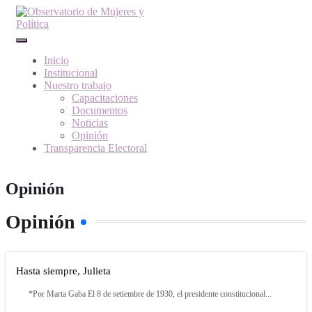
Inicio
Institucional
Nuestro trabajo
Capacitaciones
Documentos
Noticias
Opinión
Transparencia Electoral
Opinión
Opinión
Hasta siempre, Julieta
*Por Marta Gaba El 8 de setiembre de 1930, el presidente constitucional...