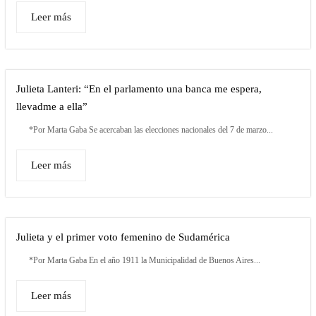
Leer más
Julieta Lanteri: “En el parlamento una banca me espera,
llevadme a ella”
*Por Marta Gaba Se acercaban las elecciones nacionales del 7 de marzo...
Leer más
Julieta y el primer voto femenino de Sudamérica
*Por Marta Gaba En el año 1911 la Municipalidad de Buenos Aires...
Leer más